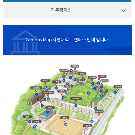
파주캠퍼스
Campus Map 서영대학교 캠퍼스 안내 입니다!