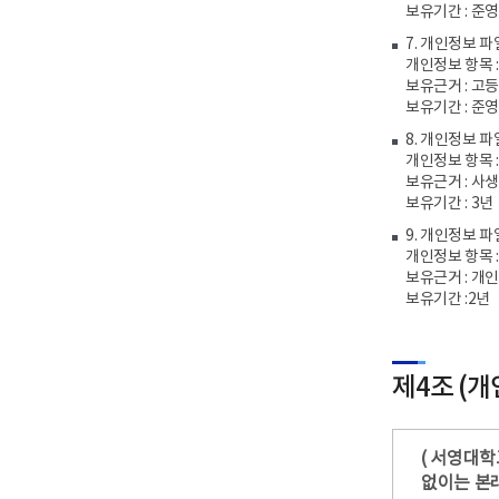
보유기간 : 준
7. 개인정보 파
개인정보 항목 
보유근거 : 고
보유기간 : 준
8. 개인정보 파
개인정보 항목 :
보유근거 : 사
보유기간 : 3년
9. 개인정보 
개인정보 항목 
보유근거 : 개
보유기간 :2년
제4조 (개
( 서영대학
없이는 본