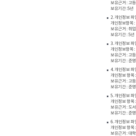
보유근거 : 고
보유기간 :5년
2. 개인정보 파
개인정보항목 :
보유근거 : 취
보유기간 : 5년
3. 개인정보 파
개인정보항목 :
보유근거 : 고
보유기간 : 준
4. 개인정보 파
개인정보 항목 
보유근거 : 고
보유기간 : 준
5. 개인정보 
개인정보 항목 
보유근거 : 도서
보유기간 : 준
6. 개인정보 파
개인정보 항목 
보유근거 : 대