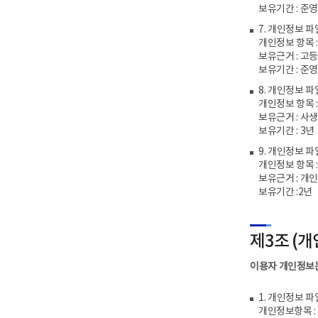
보유기간 : 준
7. 개인정보 파
개인정보 항목 
보유근거 : 고
보유기간 : 준
8. 개인정보 파
개인정보 항목 :
보유근거 : 사
보유기간 : 3년
9. 개인정보 
개인정보 항목 
보유근거 : 개
보유기간 :2년
제3조 (개
이용자 개인정보는
1. 개인정보 파
개인정보항목 :