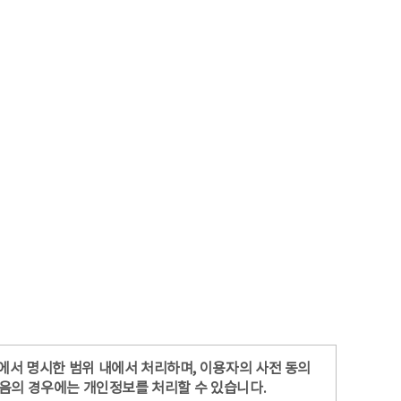
)에서 명시한 범위 내에서 처리하며, 이용자의 사전 동의
다음의 경우에는 개인정보를 처리할 수 있습니다.