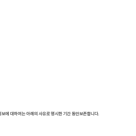
정보에 대하여는 아래의 사유로 명시한 기간 동안보존합니다.