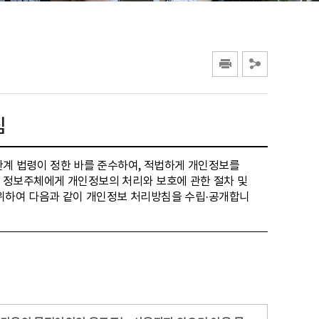
침
관계 법령이 정한 바를 준수하여, 적법하게 개인정보를
 정보주체에게 개인정보의 처리와 보호에 관한 절차 및
 위하여 다음과 같이 개인정보 처리방침을 수립·공개합니