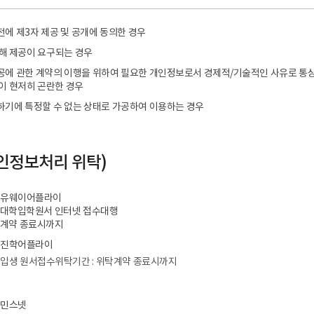
사전에 제3자 제공 및 공개에 동의한 경우
 의해 제공이 요구되는 경우
제공에 관한 계약의 이행을 위하여 필요한 개인정보로서 경제적/기술적인 사유로 통
이 현저히 곤란한 경우
별하기에 특정할 수 없는 상태로 가공하여 이용하는 경우
개인정보처리 위탁)
 : 유웨이어플라이
: 대학입학원서 인터넷 접수대행
탁계약 종료시까지
 : 진학어플라이
신입생 원서접수위탁기간 : 위탁계약 종료시까지
: 민스넷