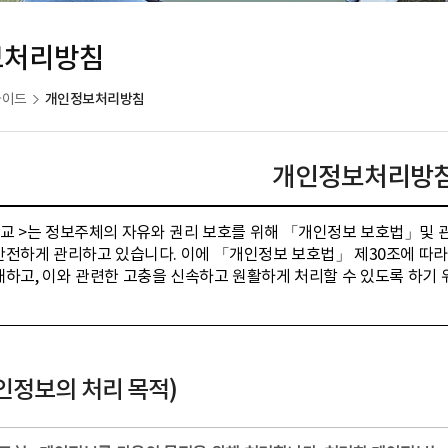
보처리방침
개인정보처리방침
가이드
개인정보처리방
학교 >는 정보주체의 자유와 권리 보호를 위해 「개인정보 보호법」및 
안전하게 관리하고 있습니다. 이에 「개인정보 보호법」 제30조에 따라
내하고, 이와 관련한 고충을 신속하고 원활하게 처리할 수 있도록 하기
개인정보의 처리 목적)