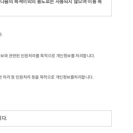
는 다음의 목적이외의 용도로는 사용되지 않으며 이용 목
.
인정보와 관련된 민원처리를 목적으로 개인정보를 처리합니다.
불만 처리 등 민원처리 등을 목적으로 개인정보를처리합니다.
다.