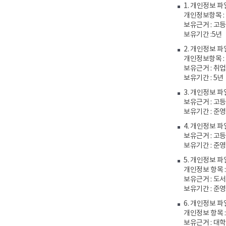
1. 개인정보 파
개인정보항목 :
보유근거 : 고
보유기간 :5년
2. 개인정보 파
개인정보항목 :
보유근거 : 취
보유기간 : 5년
3. 개인정보 
보유근거 : 고
보유기간 : 준
4. 개인정보 
보유근거 : 고
보유기간 : 준
5. 개인정보 
개인정보 항목 
보유근거 : 도서
보유기간 : 준
6. 개인정보 파
개인정보 항목 
보유근거 : 대