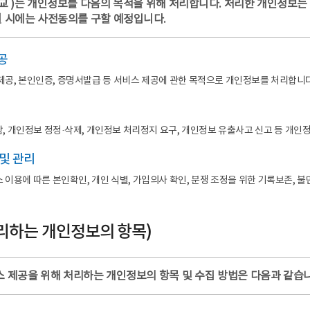
학교 )는 개인정보를 다음의 목적을 위해 처리합니다. 처리한 개인정보
 시에는 사전동의를 구할 예정입니다.
공
제공, 본인인증, 증명서발급 등 서비스 제공에 관한 목적으로 개인정보를 처리합니다
, 개인정보 정정·삭제, 개인정보 처리정지 요구, 개인정보 유출사고 신고 등 개
 및 관리
 이용에 따른 본인확인, 개인 식별, 가입의사 확인, 분쟁 조정을 위한 기록보존, 
처리하는 개인정보의 항목)
스 제공을 위해 처리하는 개인정보의 항목 및 수집 방법은 다음과 같습니