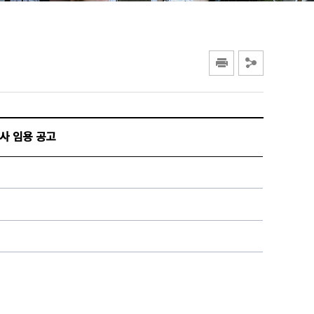
강사 임용 공고