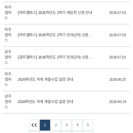
파주
캠퍼
[파주캠퍼스] 2026학년도 2학기 재입학 신청 안내
2026.07.03
스
파주
캠퍼
[파주캠퍼스] 2026학년도 2학기 전과(2차) 신청 안내
2026.07.03
스
광주
캠퍼
[광주캠퍼스] 2026학년도 2학기 전과(2차) 신청 안내
2026.07.03
스
파주
캠퍼
2026학년도 하계 계절수업 일정 안내
2026.06.25
스
광주
캠퍼
2026학년도 하계 계절수업 일정 안내
2026.06.24
스
1
2
3
4
5