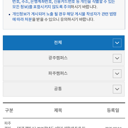
번호, 주소, 은행계좌번호, 신용카드번호 등 개인을 식별할 수 있는
모든 정보)를 포함시키지 않도록 주의
하시기 바랍니다.
개인정보가 게시되어 노출 될 경우 해당 게시물 작성자가 관련 법령
에 따라 처분
을 받을 수 있으니 유의하시기 바랍니다.
전체
광주캠퍼스
파주캠퍼스
공통
구분
제목
등록일
파주