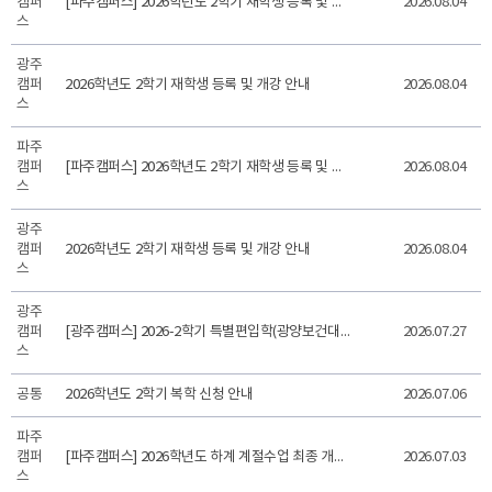
캠퍼
[파주캠퍼스] 2026학년도 2학기 재학생 등록 및 개강 안내
2026.08.04
스
광주
캠퍼
2026학년도 2학기 재학생 등록 및 개강 안내
2026.08.04
스
파주
캠퍼
[파주캠퍼스] 2026학년도 2학기 재학생 등록 및 개강 안내
2026.08.04
스
광주
캠퍼
2026학년도 2학기 재학생 등록 및 개강 안내
2026.08.04
스
광주
캠퍼
[광주캠퍼스] 2026-2학기 특별편입학(광양보건대학교) 모집 안내
2026.07.27
스
공통
2026학년도 2학기 복학 신청 안내
2026.07.06
파주
캠퍼
[파주캠퍼스] 2026학년도 하계 계절수업 최종 개설 교과목 안내
2026.07.03
스