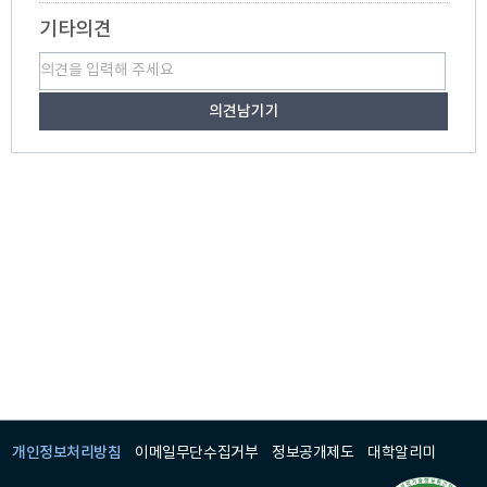
기타의견
개인정보처리방침
이메일무단수집거부
정보공개제도
대학알리미