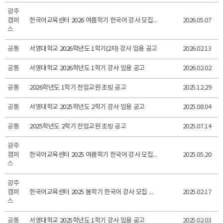
광주
캠퍼
한국어교육센터 2026 여름학기 한국어 강사 모집 공고
2026.05.07
스
공통
서영대학교 2026학년도 1학기(2차) 강사 임용 공고
2026.02.13
공통
서영대학교 2026학년도 1학기 강사 임용 공고
2026.02.02
공통
2026학년도 1학기 전임교원 초빙 공고
2025.12.29
공통
서영대학교 2025학년도 2학기 강사 임용 공고
2025.08.04
공통
2025학년도 2학기 전임교원 초빙 공고
2025.07.14
광주
캠퍼
한국어교육센터 2025 여름학기 한국어 강사 모집 공고
2025.05.20
스
광주
캠퍼
한국어교육센터 2025 봄학기 한국어 강사 모집 공고
2025.02.17
스
공통
서영대학교 2025학년도 1학기 강사 임용 공고
2025.02.03